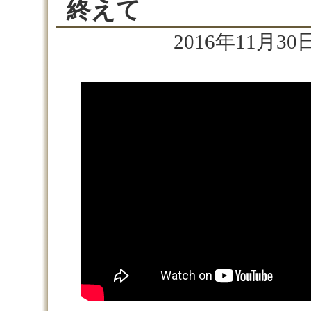
終えて
2016年11月30日