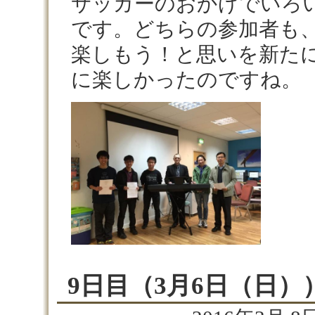
サッカーのおかげでいろ
です。どちらの参加者も
楽しもう！と思いを新た
に楽しかったのですね。
9日目（3月6日（日）