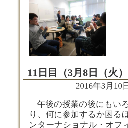
11日目（3月8日（火
2016年3月10日
午後の授業の後にもいろ
り、何に参加するか困る
ンターナショナル・オフ