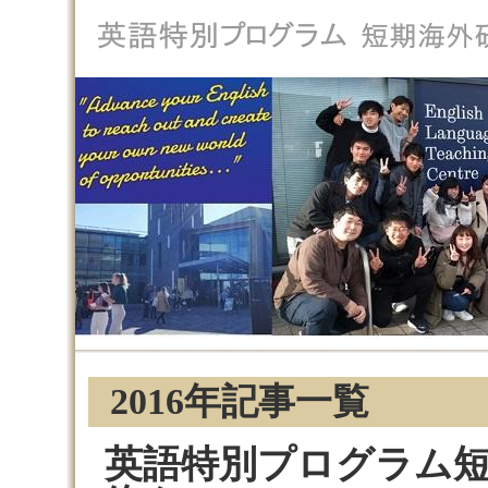
2016年記事一覧
英語特別プログラム