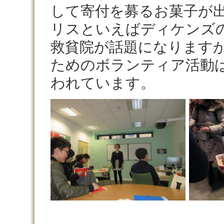
して寄付を募るお菓子が
リスといえばディケンズのOli
救貧院が話題になります
ためのボランティア活動
われています。