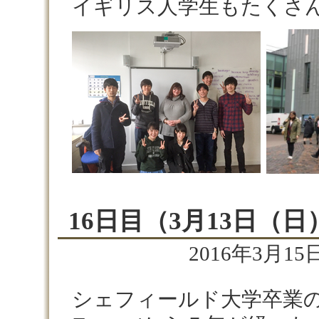
イギリス人学生もたくさ
16日目（3月13日（日
2016年3月15日
シェフィールド大学卒業