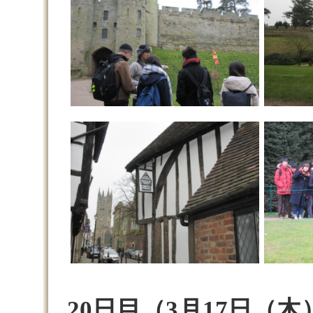
20日目（3月17日（木