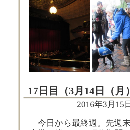
17日目（3月14日（月
2016年3月15日
今日から最終週。先週末