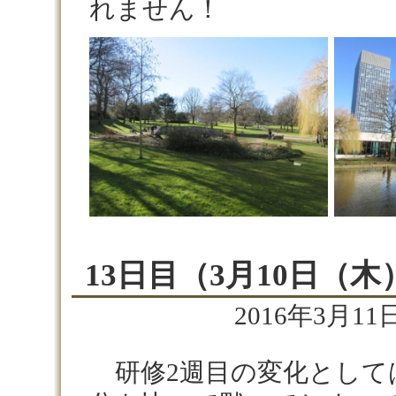
れません！
13日目（3月10日（木
2016年3月11日
研修2週目の変化として