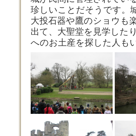
珍しいことだそうです。
大投石器や鷹のショウも
出て、大聖堂を見学した
へのお土産を探した人も