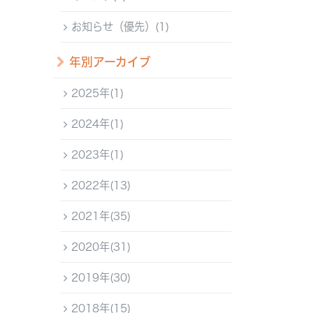
お知らせ（優先）(1)
年別アーカイブ
2025年(1)
2024年(1)
2023年(1)
2022年(13)
2021年(35)
2020年(31)
2019年(30)
2018年(15)