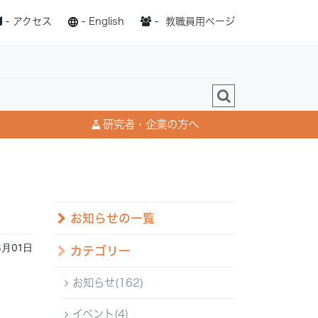
-
アクセス
-
English
-
教職員用ページ
研究者・企業の方へ
お知らせの一覧
8月01日
カテゴリー
お知らせ(162)
イベント(4)