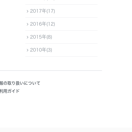
2017年(17)
2016年(12)
2015年(8)
2010年(3)
報の取り扱いについて
利用ガイド