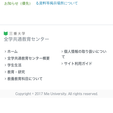
る資料等掲示場所について
お知らせ（優先）
全学共通教育センター
ホーム
個人情報の取り扱いについ
て
全学共通教育センター概要
サイト利用ガイド
学生生活
教育・研究
教養教育科目について
Copyright © 2017 Mie University. All rights reserved.